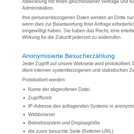
Abwicklung mit Ihnen geschlossener Verträge und für
Administration.
Ihre personenbezogenen Daten werden an Dritte nur
wenn dies zur Beantwortung Ihrer Anfrage erforderlich
eingewilligt haben. Sie haben das Recht, eine erteilt
Wirkung für die Zukunft jederzeit zu widerrufen.
Anonymisierte Besucherzählung
Jeder Zugriff auf unsere Webseite wird protokolliert
dient internen systembezogenen und statistischen 
Protokolliert werden:
Name der abgerufenen Datei
Zugriffszeit
IP-Adresse des anfragenden Systems in anonymis
Webbrowser
Betriebssystem und Displaygröße
die zuvor besuchte Seite (Referrer-URL)