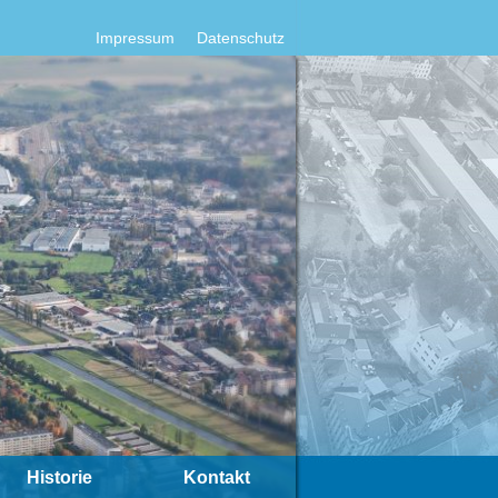
Impressum
Datenschutz
Historie
Kontakt