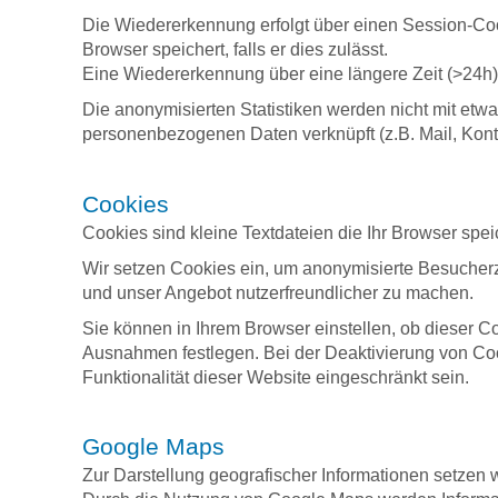
Die Wiedererkennung erfolgt über einen Session-Coo
Browser speichert, falls er dies zulässt.
Eine Wiedererkennung über eine längere Zeit (>24h) i
Die anonymisierten Statistiken werden nicht mit etw
personenbezogenen Daten verknüpft (z.B. Mail, Konta
Cookies
Cookies sind kleine Textdateien die Ihr Browser spei
Wir setzen Cookies ein, um anonymisierte Besucher
und unser Angebot nutzerfreundlicher zu machen.
Sie können in Ihrem Browser einstellen, ob dieser C
Ausnahmen festlegen. Bei der Deaktivierung von Co
Funktionalität dieser Website eingeschränkt sein.
Google Maps
Zur Darstellung geografischer Informationen setzen 