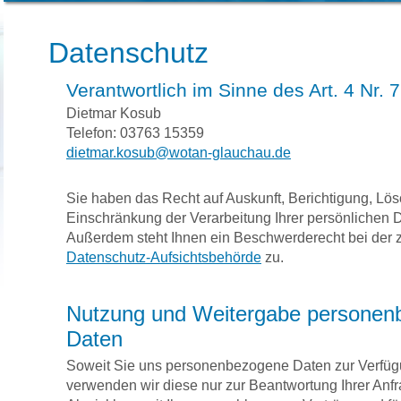
Datenschutz
Verantwortlich im Sinne des Art. 4 Nr.
Dietmar Kosub
Telefon: 03763 15359
dietmar.kosub@wotan-glauchau.de
Sie haben das Recht auf Auskunft, Berichtigung, Lö
Einschränkung der Verarbeitung Ihrer persönlichen 
Außerdem steht Ihnen ein Beschwerderecht bei der 
Datenschutz-Aufsichtsbehörde
zu.
Nutzung und Weitergabe personen
Daten
Soweit Sie uns personenbezogene Daten zur Verfügu
verwenden wir diese nur zur Beantwortung Ihrer Anfr