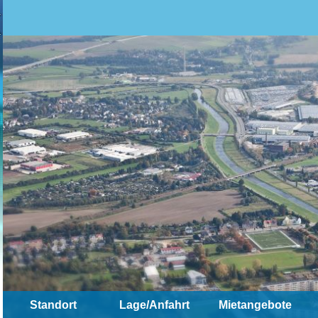
Standort
Lage/Anfahrt
Mietangebote